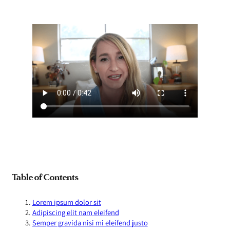
Table of Contents
Lorem ipsum dolor sit
Adipiscing elit nam eleifend
Semper gravida nisi mi eleifend justo