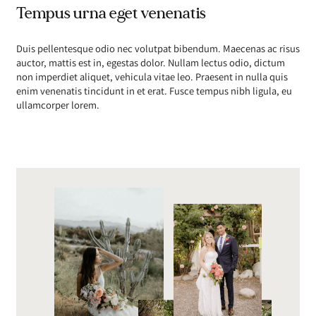
Tempus urna eget venenatis
Duis pellentesque odio nec volutpat bibendum. Maecenas ac risus
auctor, mattis est in, egestas dolor. Nullam lectus odio, dictum
non imperdiet aliquet, vehicula vitae leo. Praesent in nulla quis
enim venenatis tincidunt in et erat. Fusce tempus nibh ligula, eu
ullamcorper lorem.