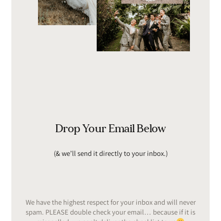
Drop Your Email Below
(& we’ll send it directly to your inbox.)
We have the highest respect for your inbox and will never
spam. PLEASE double check your email… because if it is