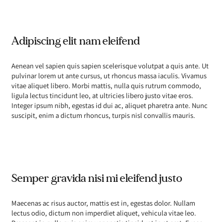
Adipiscing elit nam eleifend
Aenean vel sapien quis sapien scelerisque volutpat a quis ante. Ut
pulvinar lorem ut ante cursus, ut rhoncus massa iaculis. Vivamus
vitae aliquet libero. Morbi mattis, nulla quis rutrum commodo,
ligula lectus tincidunt leo, at ultricies libero justo vitae eros.
Integer ipsum nibh, egestas id dui ac, aliquet pharetra ante. Nunc
suscipit, enim a dictum rhoncus, turpis nisl convallis mauris.
Semper gravida nisi mi eleifend justo
Maecenas ac risus auctor, mattis est in, egestas dolor. Nullam
lectus odio, dictum non imperdiet aliquet, vehicula vitae leo.