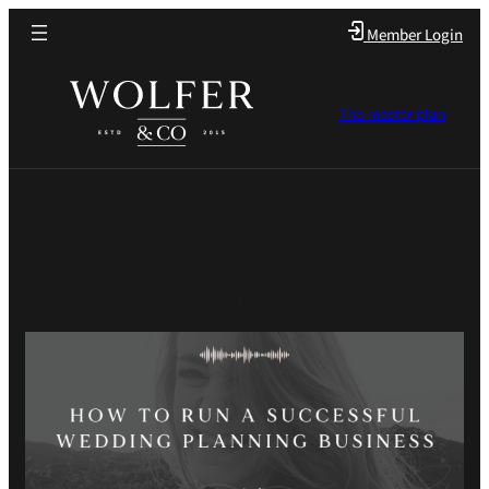
Member Login
The master plan
How to run a successful wedding
planning business
May 16, 2023